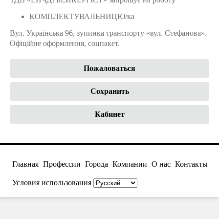
КОМПЛЕКТУВАЛЬНИЦЮ/ка
Вул. Українська 96, зупинка транспорту «вул. Стефанова».
Офіційне оформлення, соцпакет.
Пожаловаться
Сохранить
Кабинет
Главная
Профессии
Города
Компании
О нас
Контакты
Условия использования