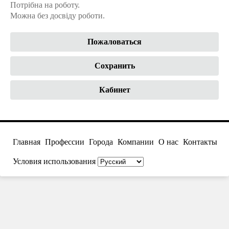
Потрібна на роботу.
Можна без досвіду роботи.
Пожаловаться
Сохранить
Кабинет
Главная
Профессии
Города
Компании
О нас
Контакты
Условия использования