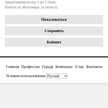
Завантаженість від 3 до 5 тонн.
Робота по Житомиру та області.
Пожаловаться
Сохранить
Кабинет
Главная
Профессии
Города
Компании
О нас
Контакты
Условия использования