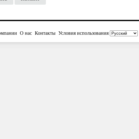
омпании
О нас
Контакты
Условия использования