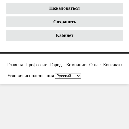
Пожаловаться
Сохранить
Кабинет
Главная
Профессии
Города
Компании
О нас
Контакты
Условия использования