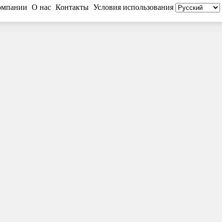
омпании
О нас
Контакты
Условия использования