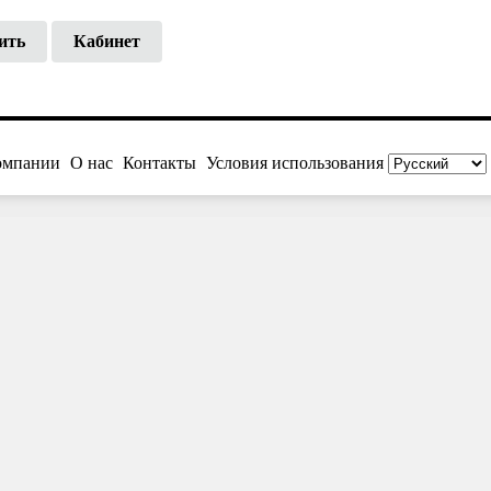
ить
Кабинет
омпании
О нас
Контакты
Условия использования