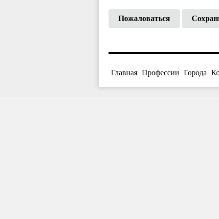
Пожаловаться
Сохран
Главная
Профессии
Города
К