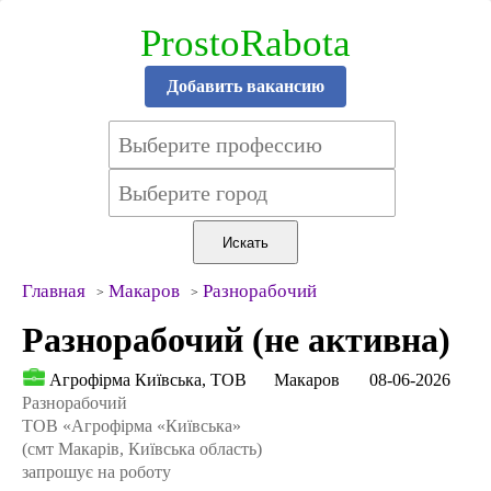
ProstoRabota
Добавить вакансию
Главная
Макаров
Разнорабочий
Разнорабочий (не активна)
Агрофірма Київська, ТОВ
Макаров
08-06-2026
Разнорабочий
ТОВ «Агрофірма «Київська»
(смт Макарів, Київська область)
запрошує на роботу