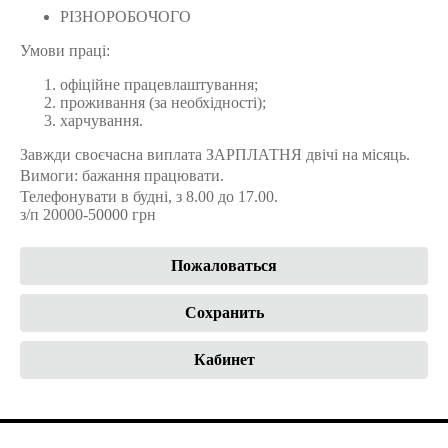
РІЗНОРОБОЧОГО
Умови праці:
офіційне працевлаштування;
проживання (за необхідності);
харчування.
Завжди своєчасна виплата ЗАРПЛАТНЯ двічі на місяць.
Вимоги: бажання працювати.
Телефонувати в будні, з 8.00 до 17.00.
з/п 20000-50000 грн
Пожаловаться
Сохранить
Кабинет