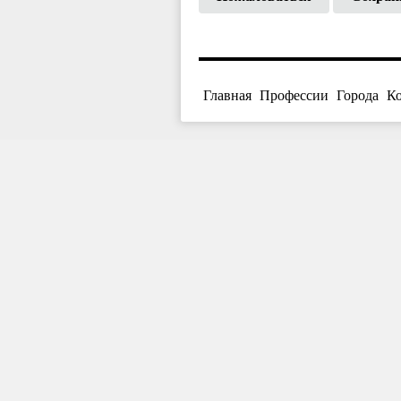
Главная
Профессии
Города
К