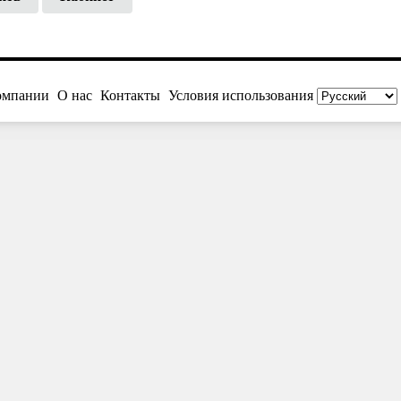
омпании
О нас
Контакты
Условия использования