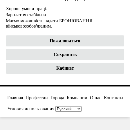
Хороші умови праці.
Зарплатня стабільна.
Маємо можливість надати БРОНЮВАННЯ
військовозобов'язаним.
Пожаловаться
Сохранить
Кабинет
Главная
Профессии
Города
Компании
О нас
Контакты
Условия использования