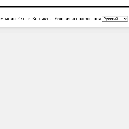
омпании
О нас
Контакты
Условия использования