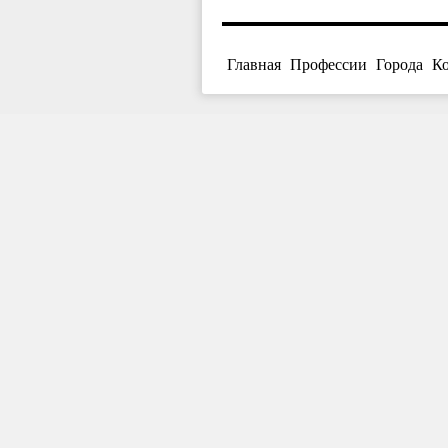
Главная
Профессии
Города
К