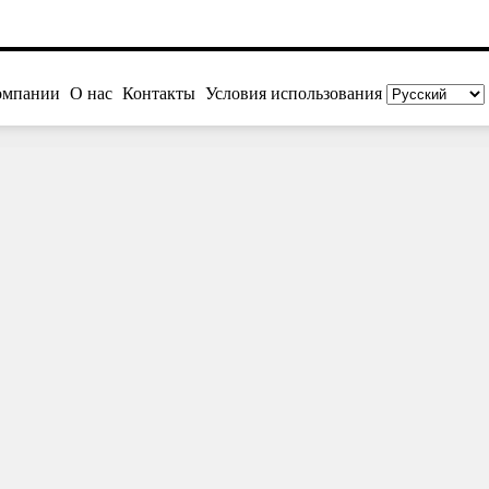
омпании
О нас
Контакты
Условия использования