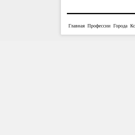
Главная
Профессии
Города
К