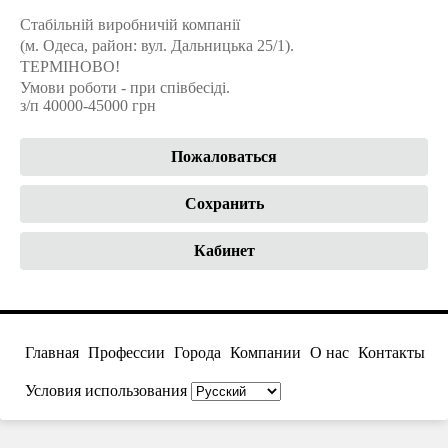
Стабільній виробничій компанії
(м. Одеса, район: вул. Дальницька 25/1).
ТЕРМІНОВО!
Умови роботи - при співбесіді.
з/п 40000-45000 грн
Пожаловаться
Сохранить
Кабинет
Главная
Профессии
Города
Компании
О нас
Контакты
Условия использования