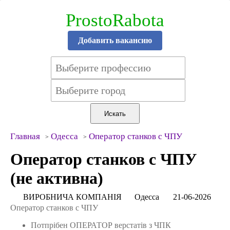
ProstoRabota
Добавить вакансию
Главная
Одесса
Оператор станков с ЧПУ
Оператор станков с ЧПУ
(не активна)
ВИРОБНИЧА КОМПAНІЯ
Одесса
21-06-2026
Оператор станков с ЧПУ
Потпрібен ОПЕРАТОР верстатів з ЧПК