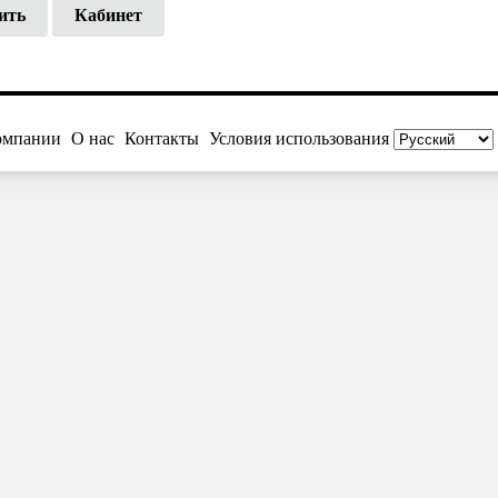
ить
Кабинет
омпании
О нас
Контакты
Условия использования