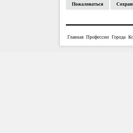
Пожаловаться
Сохран
Главная
Профессии
Города
К