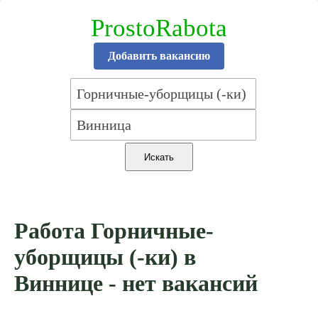
ProstoRabota
Добавить вакансию
Работа Горничные-
уборщицы (-ки) в
Виннице - нет вакансий