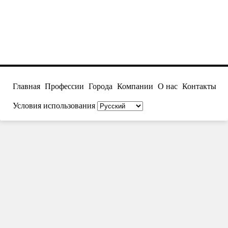
Главная
Профессии
Города
Компании
О нас
Контакты
Условия использования