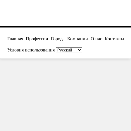
Главная
Профессии
Города
Компании
О нас
Контакты
Условия использования