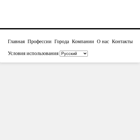
Главная
Профессии
Города
Компании
О нас
Контакты
Условия использования