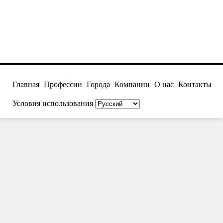
Главная
Профессии
Города
Компании
О нас
Контакты
Условия использования