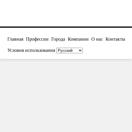
Главная
Профессии
Города
Компании
О нас
Контакты
Условия использования