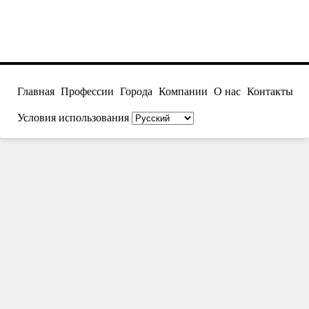
Главная
Профессии
Города
Компании
О нас
Контакты
Условия использования