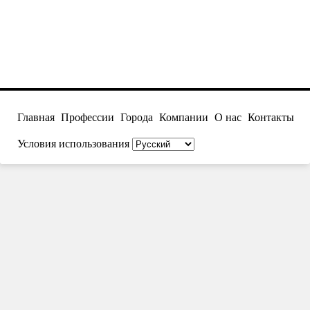
Главная
Профессии
Города
Компании
О нас
Контакты
Условия использования