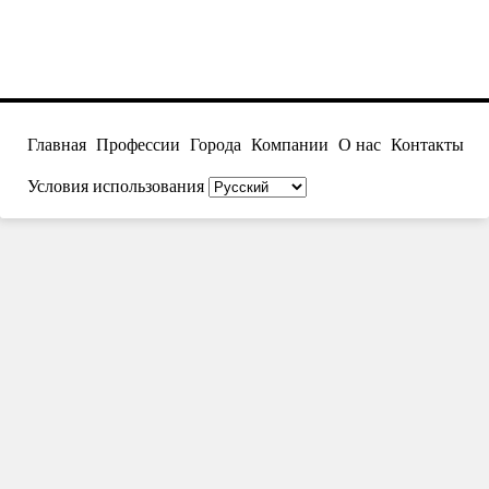
Главная
Профессии
Города
Компании
О нас
Контакты
Условия использования