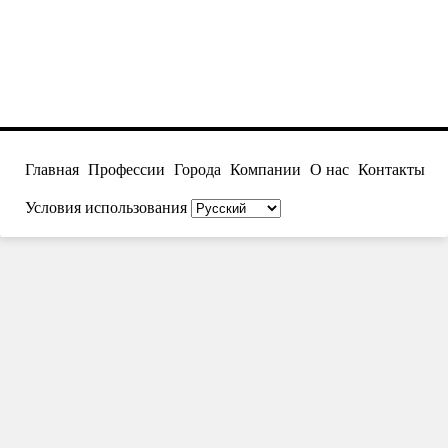
Главная
Профессии
Города
Компании
О нас
Контакты
Условия использования