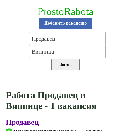
ProstoRabota
Добавить вакансию
Работа Продавец в
Виннице - 1 вакансия
Продавец