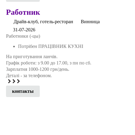
Работник
Драйв-клуб, готель-ресторан
Винница
31-07-2026
Работники (-цы)
Потрібен ПРАЦІВНИК КУХНІ
На приготування ланчів.
Графік роботи: з 9.00 до 17.00, з пн по сб.
Зарплатня 1000-1200 грн/день.
Деталі - за телефоном.
контакты