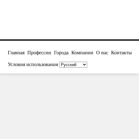
Главная
Профессии
Города
Компании
О нас
Контакты
Условия использования