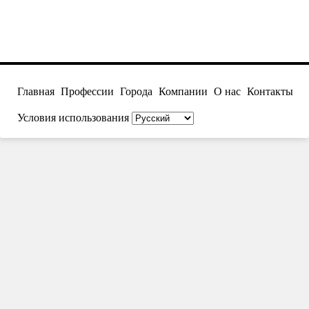
Главная
Профессии
Города
Компании
О нас
Контакты
Условия использования