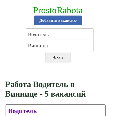
ProstoRabota
Добавить вакансию
Работа Водитель в
Виннице - 5 вакансий
Водитель