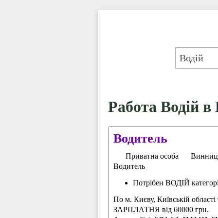
Работа Водій в
Водитель
Приватна особа
Винниц
Водитель
Потрібен ВОДІЙ категорі
По м. Києву, Київській області 
ЗАРПЛАТНЯ від 60000 грн.