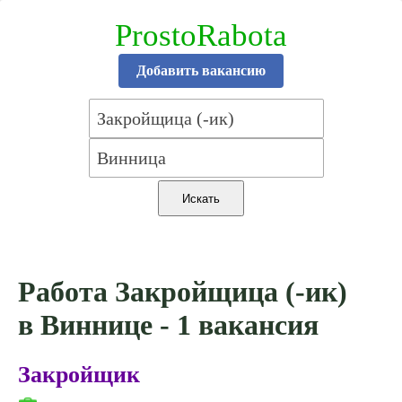
ProstoRabota
Добавить вакансию
Работа Закройщица (-ик)
в Виннице - 1 вакансия
Закройщик