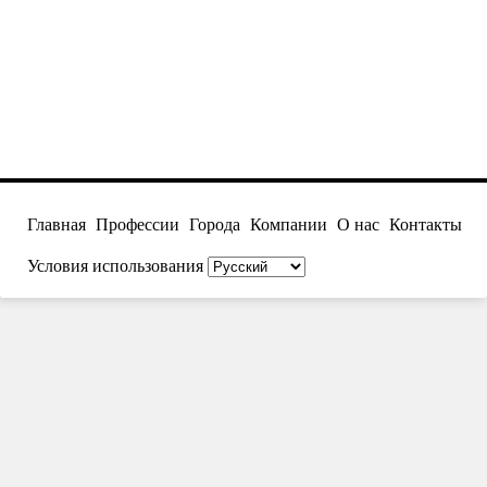
Главная
Профессии
Города
Компании
О нас
Контакты
Условия использования