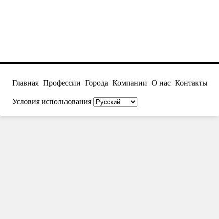
Главная
Профессии
Города
Компании
О нас
Контакты
Условия использования