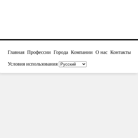
Главная
Профессии
Города
Компании
О нас
Контакты
Условия использования