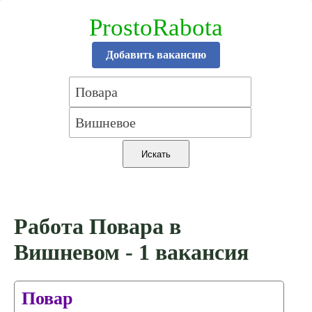
ProstoRabota
Добавить вакансию
Работа Повара в
Вишневом - 1 вакансия
Повар