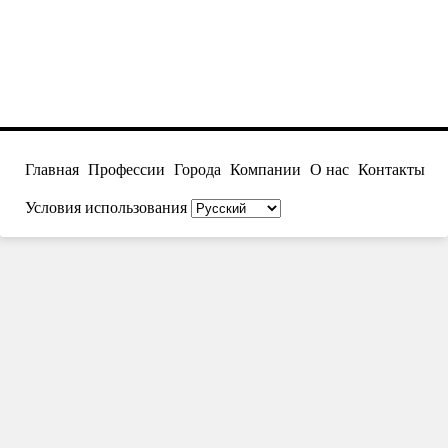
Главная
Профессии
Города
Компании
О нас
Контакты
Условия использования