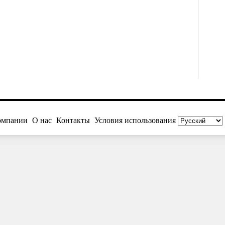
омпании
О нас
Контакты
Условия использования