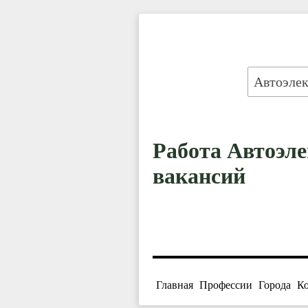
Работа Автоэле
вакансий
Главная
Профессии
Города
К