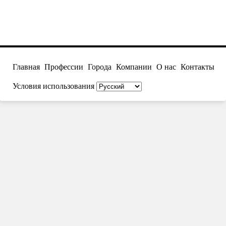
Главная
Профессии
Города
Компании
О нас
Контакты
Условия использования