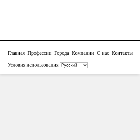
Главная
Профессии
Города
Компании
О нас
Контакты
Условия использования