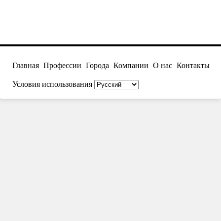
Главная
Профессии
Города
Компании
О нас
Контакты
Условия использования