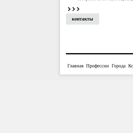
контакты
Главная
Профессии
Города
К