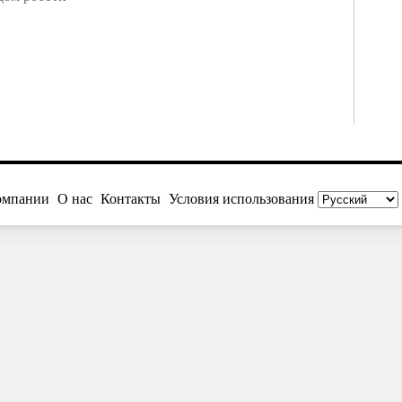
омпании
О нас
Контакты
Условия использования