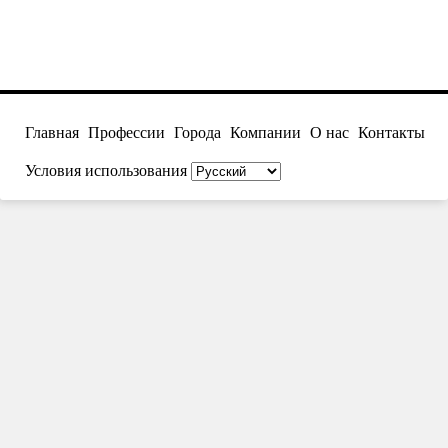
Главная
Профессии
Города
Компании
О нас
Контакты
Условия использования