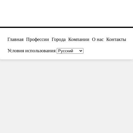
Главная
Профессии
Города
Компании
О нас
Контакты
Условия использования