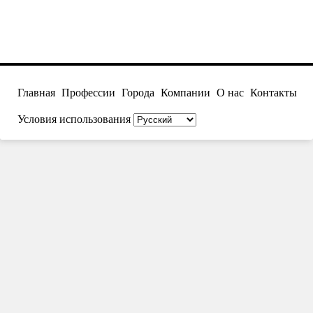
Главная
Профессии
Города
Компании
О нас
Контакты
Условия использования