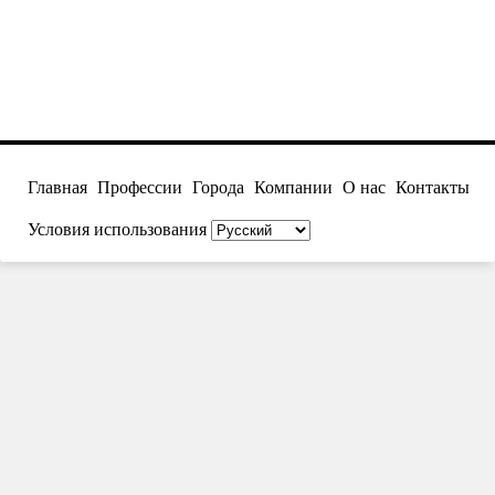
Главная
Профессии
Города
Компании
О нас
Контакты
Условия использования