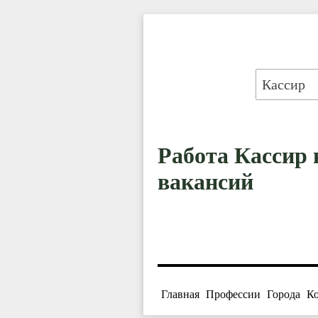
Работа Кассир 
вакансий
Главная
Профессии
Города
К