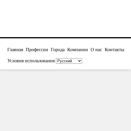
Главная
Профессии
Города
Компании
О нас
Контакты
Условия использования