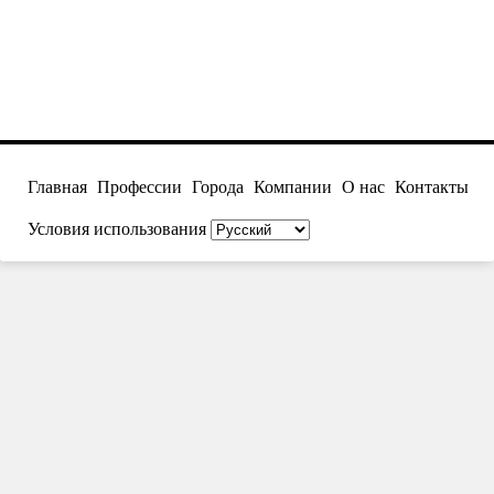
Главная
Профессии
Города
Компании
О нас
Контакты
Условия использования