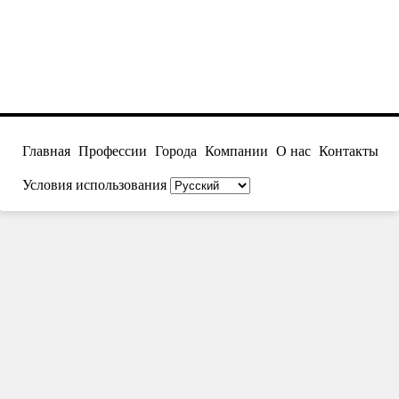
Главная
Профессии
Города
Компании
О нас
Контакты
Условия использования