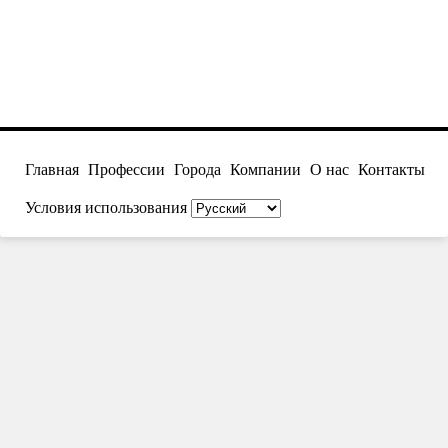
Главная
Профессии
Города
Компании
О нас
Контакты
Условия использования